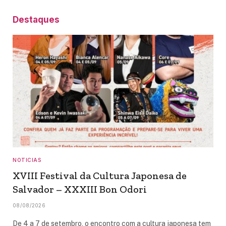
Destaques
NOTICIAS
XVIII Festival da Cultura Japonesa de
Salvador – XXXIII Bon Odori
08/08/2026
De 4 a 7 de setembro, o encontro com a cultura japonesa tem