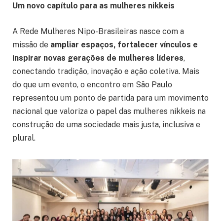
Um novo capítulo para as mulheres nikkeis
A Rede Mulheres Nipo-Brasileiras nasce com a
missão de
ampliar espaços, fortalecer vínculos e
inspirar novas gerações de mulheres líderes
,
conectando tradição, inovação e ação coletiva. Mais
do que um evento, o encontro em São Paulo
representou um ponto de partida para um movimento
nacional que valoriza o papel das mulheres nikkeis na
construção de uma sociedade mais justa, inclusiva e
plural.