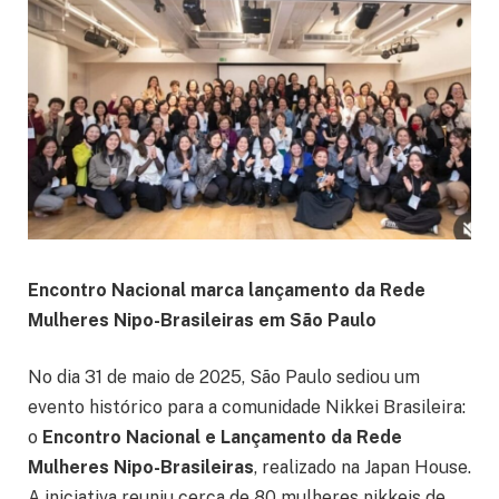
Encontro Nacional marca lançamento da Rede
Mulheres Nipo-Brasileiras em São Paulo
No dia 31 de maio de 2025, São Paulo sediou um
evento histórico para a comunidade Nikkei Brasileira:
o
Encontro Nacional e Lançamento da Rede
Mulheres Nipo-Brasileiras
, realizado na Japan House.
A iniciativa reuniu cerca de 80 mulheres nikkeis de