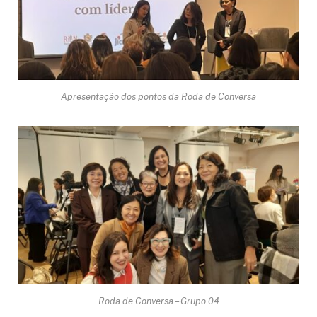
Apresentação dos pontos da Roda de Conversa
Roda de Conversa – Grupo 04