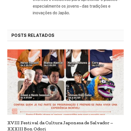
especialmente os jovens – das tradições e
inovações do Japão.
POSTS RELATADOS
XVIII Festival da Cultura Japonesa de Salvador –
XXXIII Bon Odori