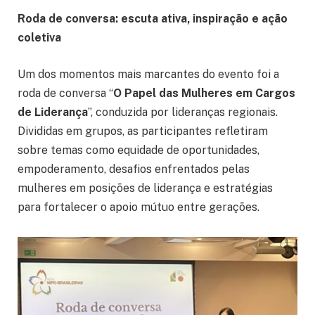
Roda de conversa: escuta ativa, inspiração e ação
coletiva
Um dos momentos mais marcantes do evento foi a
roda de conversa “
O Papel das Mulheres em Cargos
de Liderança
”, conduzida por lideranças regionais.
Divididas em grupos, as participantes refletiram
sobre temas como equidade de oportunidades,
empoderamento, desafios enfrentados pelas
mulheres em posições de liderança e estratégias
para fortalecer o apoio mútuo entre gerações.