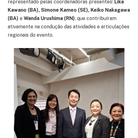
representado pelas coordenadoras presentes:
Lika
Kawano (BA), Simone Kameo (SE), Keiko Nakagawa
(BA)
e
Wanda Urushima (RN)
, que contribuíram
ativamente na condução das atividades e articulações
regionais do evento.