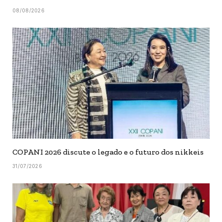
08/08/2026
COPANI 2026 discute o legado e o futuro dos nikkeis
31/07/2026