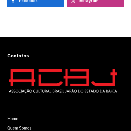
Facebook
Instagram
Contatos
Home
Quem Somos