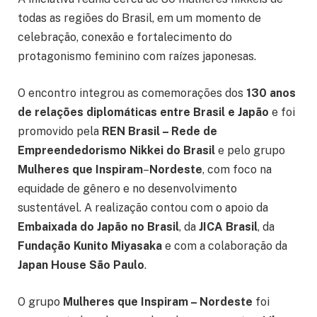
todas as regiões do Brasil, em um momento de
celebração, conexão e fortalecimento do
protagonismo feminino com raízes japonesas.
O encontro integrou as comemorações dos
130 anos
de relações diplomáticas entre Brasil e Japão
e foi
promovido pela
REN Brasil – Rede de
Empreendedorismo Nikkei do Brasil
e pelo grupo
Mulheres que Inspiram
–
Nordeste
, com foco na
equidade de gênero e no desenvolvimento
sustentável. A realização contou com o apoio da
Embaixada do Japão no Brasil
, da
JICA Brasil
, da
Fundação Kunito Miyasaka
e com a colaboração da
Japan House São Paulo
.
O grupo
Mulheres que Inspiram – Nordeste
foi