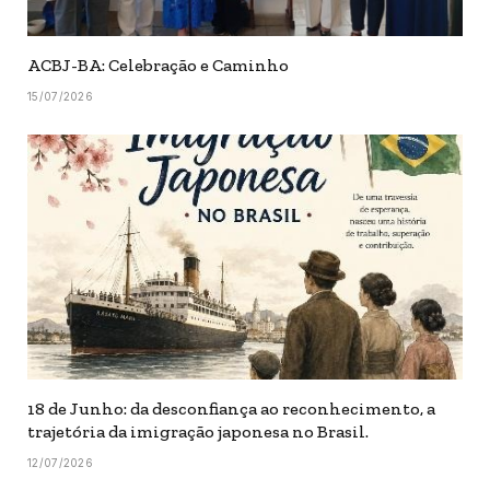
ACBJ-BA: Celebração e Caminho
15/07/2026
18 de Junho: da desconfiança ao reconhecimento, a
trajetória da imigração japonesa no Brasil.
12/07/2026