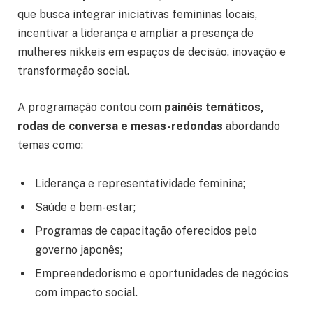
que busca integrar iniciativas femininas locais,
incentivar a liderança e ampliar a presença de
mulheres nikkeis em espaços de decisão, inovação e
transformação social.
A programação contou com
painéis temáticos,
rodas de conversa e mesas-redondas
abordando
temas como:
Liderança e representatividade feminina;
Saúde e bem-estar;
Programas de capacitação oferecidos pelo
governo japonês;
Empreendedorismo e oportunidades de negócios
com impacto social.