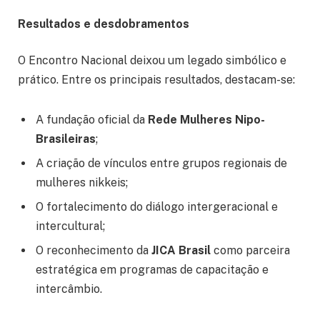
Resultados e desdobramentos
O Encontro Nacional deixou um legado simbólico e
prático. Entre os principais resultados, destacam-se:
A fundação oficial da
Rede Mulheres Nipo-
Brasileiras
;
A criação de vínculos entre grupos regionais de
mulheres nikkeis;
O fortalecimento do diálogo intergeracional e
intercultural;
O reconhecimento da
JICA Brasil
como parceira
estratégica em programas de capacitação e
intercâmbio.