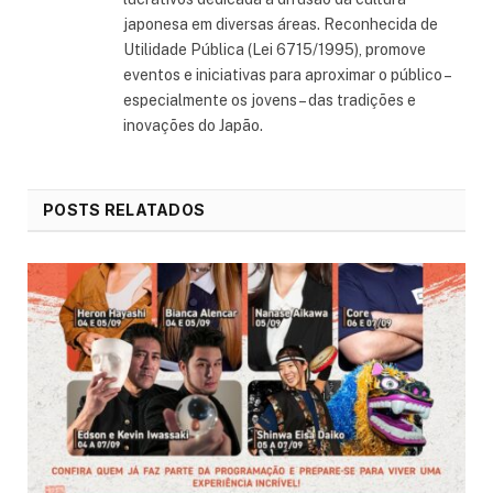
japonesa em diversas áreas. Reconhecida de
Utilidade Pública (Lei 6715/1995), promove
eventos e iniciativas para aproximar o público –
especialmente os jovens – das tradições e
inovações do Japão.
POSTS RELATADOS