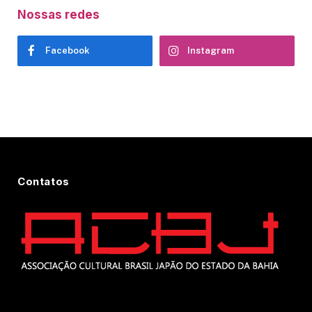
Nossas redes
Facebook
Instagram
Contatos