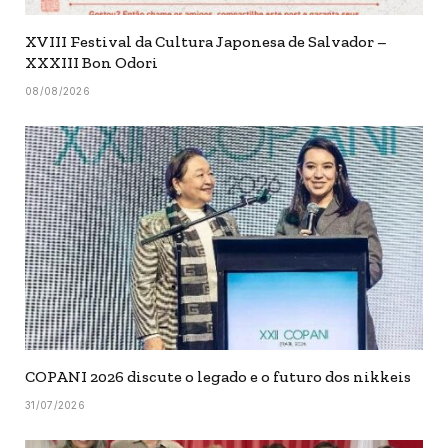
XVIII Festival da Cultura Japonesa de Salvador –
XXXIII Bon Odori
08/08/2026
COPANI 2026 discute o legado e o futuro dos nikkeis
31/07/2026