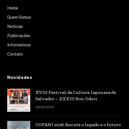
Home
Quem Somos
Notícias
Publicações
Informativos
Contato
Novidades
XVIII Festival da Cultura Japonesa de
Salvador – XXXIII Bon Odori
08/08/2026
COPANI 2026 discute o legado e o futuro