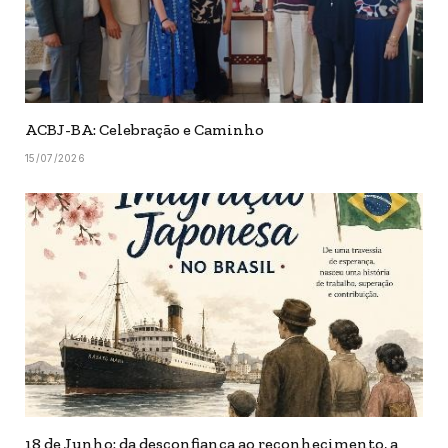
ACBJ-BA: Celebração e Caminho
15/07/2026
18 de Junho: da desconfiança ao reconhecimento, a