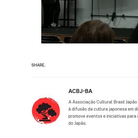
SHARE.
ACBJ-BA
A Associação Cultural Brasil Japão
à difusão da cultura japonesa em d
promove eventos e iniciativas para 
do Japão.