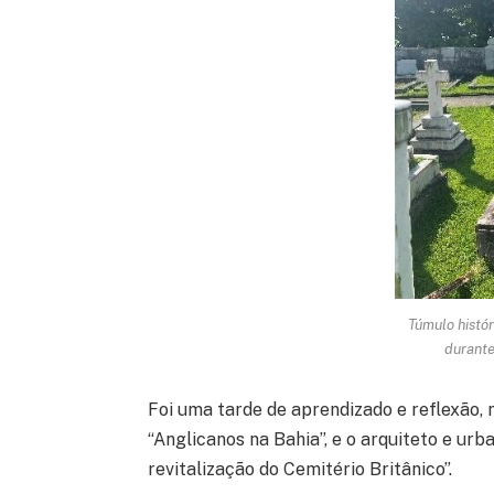
Túmulo histór
durante
Foi uma tarde de aprendizado e reflexão, 
“Anglicanos na Bahia”, e o arquiteto e urb
revitalização do Cemitério Britânico”.