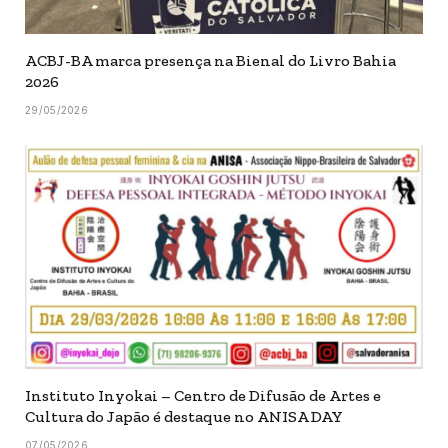
ACBJ-BA marca presença na Bienal do Livro Bahia
2026
29/05/2026
Instituto Inyokai – Centro de Difusão de Artes e
Cultura do Japão é destaque no ANISA DAY
07/05/2026