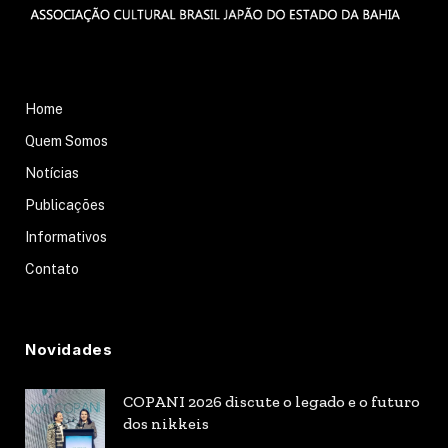
Home
Quem Somos
Notícias
Publicações
Informativos
Contato
Novidades
COPANI 2026 discute o legado e o futuro
dos nikkeis