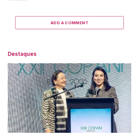
ADD A COMMENT
Destaques