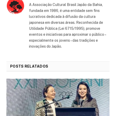
A Associação Cultural Brasil Japão da Bahia,
fundada em 1986, é uma entidade sem fins
lucrativos dedicada à difusão da cultura
japonesa em diversas áreas. Reconhecida de
Utilidade Pública (Lei 6715/1995), promove
eventos e iniciativas para aproximar o público –
especialmente os jovens – das tradições e
inovações do Japão.
POSTS RELATADOS