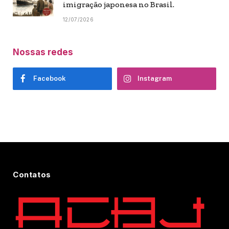
imigração japonesa no Brasil.
12/07/2026
Nossas redes
Facebook
Instagram
Contatos