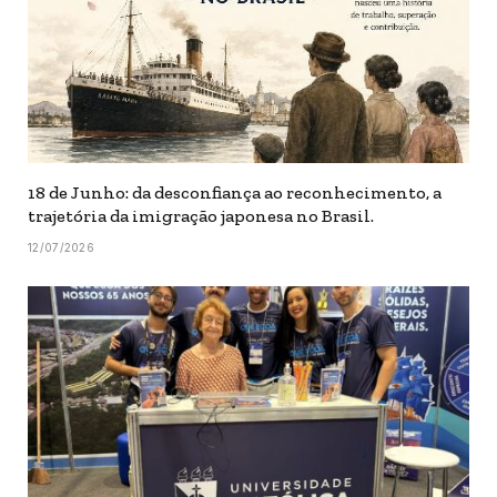
18 de Junho: da desconfiança ao reconhecimento, a
trajetória da imigração japonesa no Brasil.
12/07/2026