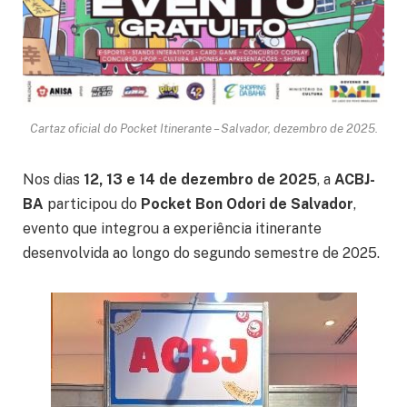
Cartaz oficial do Pocket Itinerante – Salvador, dezembro de 2025.
Nos dias
12, 13 e 14 de dezembro de 2025
, a
ACBJ-
BA
participou do
Pocket Bon Odori de Salvador
,
evento que integrou a experiência itinerante
desenvolvida ao longo do segundo semestre de 2025.