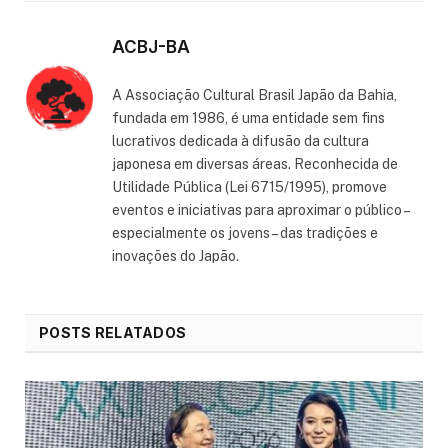
ACBJ-BA
A Associação Cultural Brasil Japão da Bahia,
fundada em 1986, é uma entidade sem fins
lucrativos dedicada à difusão da cultura
japonesa em diversas áreas. Reconhecida de
Utilidade Pública (Lei 6715/1995), promove
eventos e iniciativas para aproximar o público –
especialmente os jovens – das tradições e
inovações do Japão.
POSTS RELATADOS