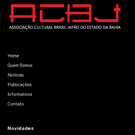
Home
Quem Somos
Notícias
Publicações
Informativos
Contato
Novidades