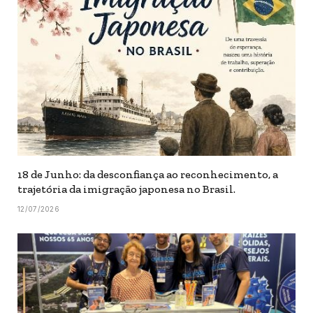
18 de Junho: da desconfiança ao reconhecimento, a
trajetória da imigração japonesa no Brasil.
12/07/2026