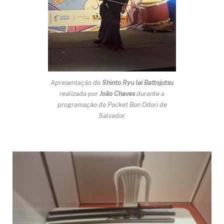
Apresentação do
Shinto Ryu Iai Battojutsu
realizada por
João Chaves
durante a
programação do Pocket Bon Odori de
Salvador.