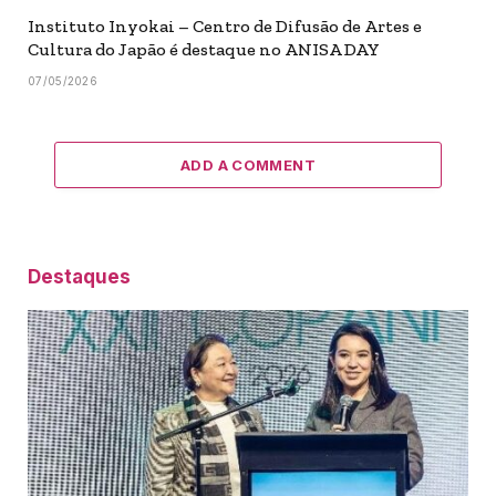
Instituto Inyokai – Centro de Difusão de Artes e
Cultura do Japão é destaque no ANISA DAY
07/05/2026
ADD A COMMENT
Destaques