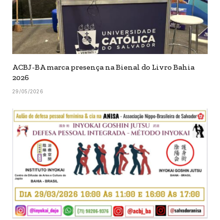
ACBJ-BA marca presença na Bienal do Livro Bahia
2026
29/05/2026