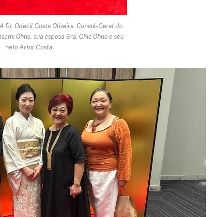
 Dr. Odecil Costa Oliveira, Cônsul-Geral do
asami Ohno, sua esposa Sra. Chie Ohno e seu
neto Artur Costa.