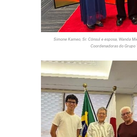
Simone Kameo, Sr. Cônsul e esposa, Wanda Mi
Coordenadoras do Grupo “