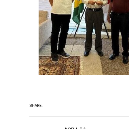
SHARE.