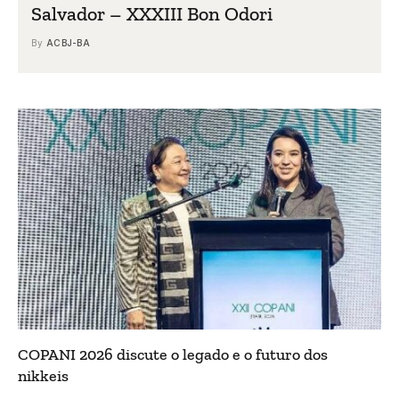
Salvador – XXXIII Bon Odori
By
ACBJ-BA
COPANI 2026 discute o legado e o futuro dos
nikkeis