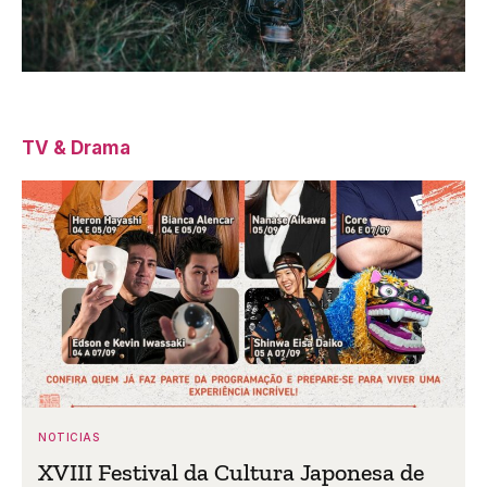
TV & Drama
NOTICIAS
XVIII Festival da Cultura Japonesa de