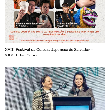
XVIII Festival da Cultura Japonesa de Salvador –
XXXIII Bon Odori