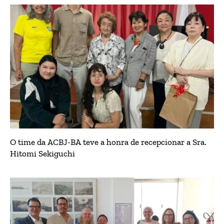
O time da ACBJ-BA teve a honra de recepcionar a Sra.
Hitomi Sekiguchi