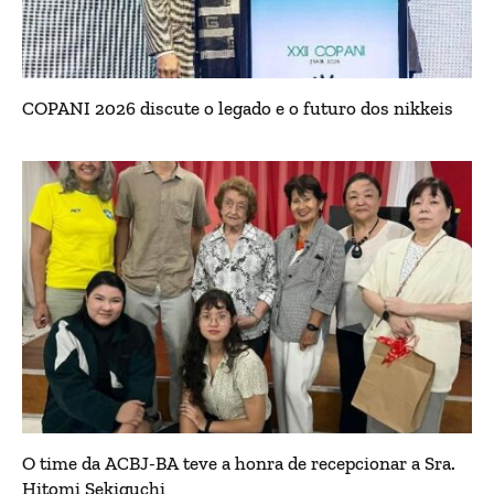
COPANI 2026 discute o legado e o futuro dos nikkeis
O time da ACBJ-BA teve a honra de recepcionar a Sra.
Hitomi Sekiguchi