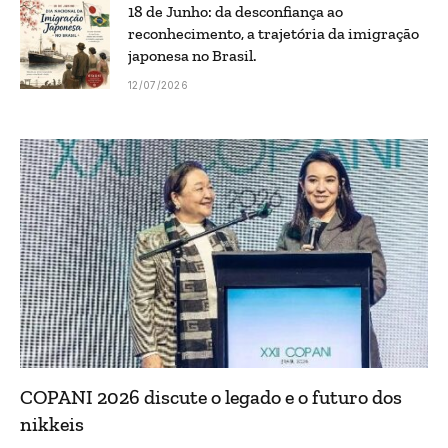
18 de Junho: da desconfiança ao
reconhecimento, a trajetória da imigração
japonesa no Brasil.
12/07/2026
COPANI 2026 discute o legado e o futuro dos
nikkeis