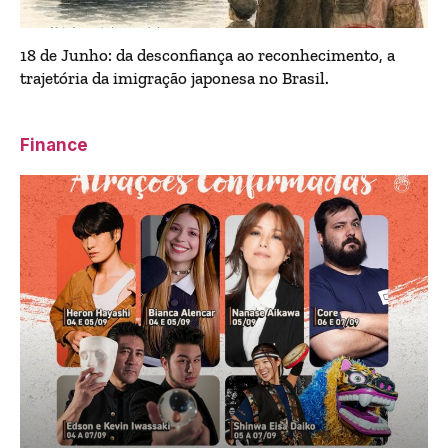
18 de Junho: da desconfiança ao reconhecimento, a
trajetória da imigração japonesa no Brasil.
Finance