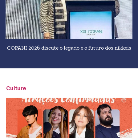
COPANI 2026 discute o legado e o futuro dos nikkeis
Culture