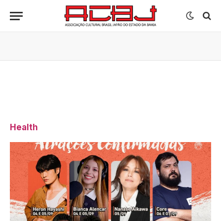
Health