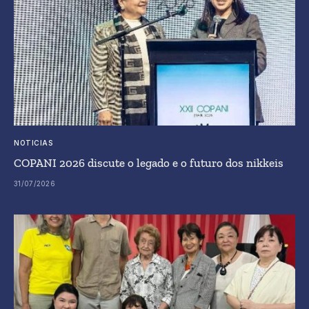
NOTICIAS
COPANI 2026 discute o legado e o futuro dos nikkeis
31/07/2026