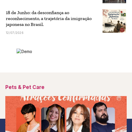
18 de Junho: da desconfiança ao
reconhecimento, a trajetória da imigração
japonesa no Brasil.
12/07/2026
Pets & Pet Care