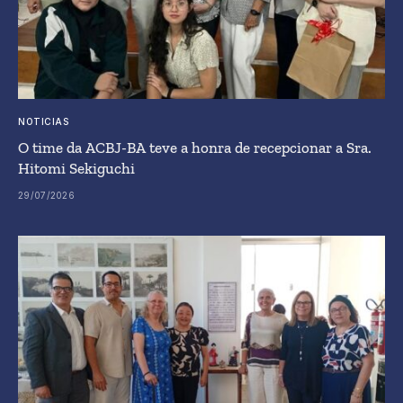
NOTICIAS
O time da ACBJ-BA teve a honra de recepcionar a Sra.
Hitomi Sekiguchi
29/07/2026