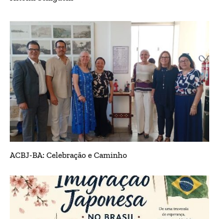
ACBJ-BA: Celebração e Caminho