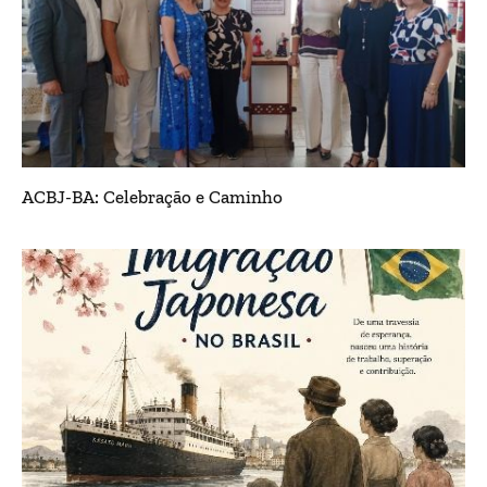
ACBJ-BA: Celebração e Caminho