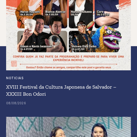
NOTICIAS
XVIII Festival da Cultura Japonesa de Salvador –
XXXIII Bon Odori
08/08/2026