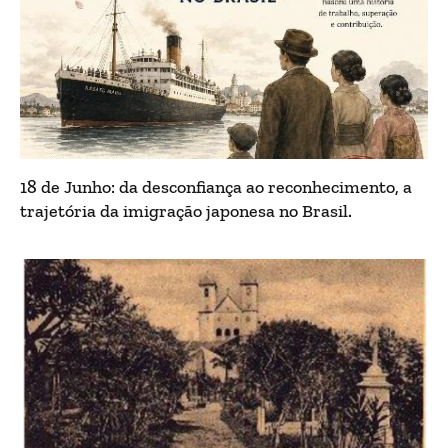
18 de Junho: da desconfiança ao reconhecimento, a
trajetória da imigração japonesa no Brasil.