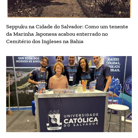
Seppuku na Cidade do Salvador: Como um tenente
da Marinha Japonesa acabou enterrado no
Cemitério dos Ingleses na Bahia